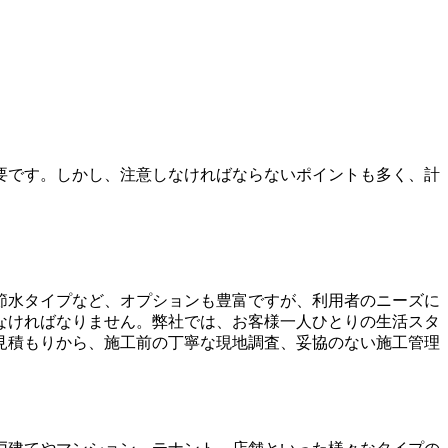
要です。しかし、注意しなければならないポイントも多く、計
節水タイプなど、オプションも豊富ですが、利用者のニーズに
なければなりません。弊社では、お客様一人ひとりの生活スタ
見積もりから、施工前の丁寧な現地調査、妥協のない施工管理