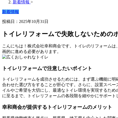
新着情報
>
新着情報
投稿日：2025年10月31日
トイレリフォームで失敗しないための
こんにちは！株式会社幸和商会です。トイレのリフォームは
画的に進める必要があります。
トイレリフォームで注意したいポイント
トイレリフォームを成功させるためには、まず選ぶ機能に明
合わせた選び方をすることが肝心です。さらに、設置スペー
イルやご希望を大切にし、最適なトイレ環境を実現するため
に至るまで、トイレリフォームの各段階を細やかにサポート
幸和商会が提供するトイレリフォームのメリット