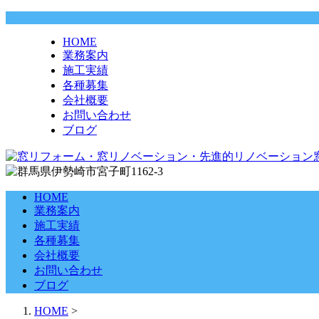
HOME
業務案内
施工実績
各種募集
会社概要
お問い合わせ
ブログ
HOME
業務案内
施工実績
各種募集
会社概要
お問い合わせ
ブログ
HOME
>