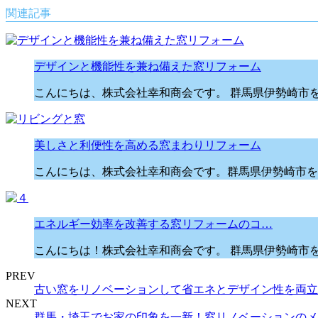
関連記事
デザインと機能性を兼ね備えた窓リフォーム
こんにちは、株式会社幸和商会です。 群馬県伊勢崎市
美しさと利便性を高める窓まわりリフォーム
こんにちは、株式会社幸和商会です。群馬県伊勢崎市を
エネルギー効率を改善する窓リフォームのコ…
こんにちは！株式会社幸和商会です。 群馬県伊勢崎市
PREV
古い窓をリノベーションして省エネとデザイン性を両立
NEXT
群馬・埼玉でお家の印象を一新！窓リノベーションのメ