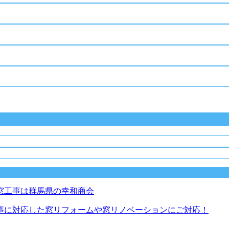
事に対応した窓リフォームや窓リノベーションにご対応！