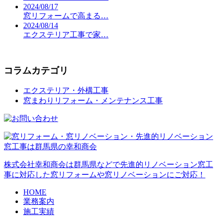
2024/08/17
窓リフォームで高まる…
2024/08/14
エクステリア工事で家…
コラムカテゴリ
エクステリア・外構工事
窓まわりリフォーム・メンテナンス工事
株式会社幸和商会は群馬県などで先進的リノベーション窓工
事に対応した窓リフォームや窓リノベーションにご対応！
HOME
業務案内
施工実績