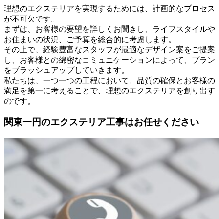
理想のエクステリアを実現するためには、計画的なプロセス
が不可欠です。
まずは、お客様の要望を詳しくお聞きし、ライフスタイルや
お住まいの状況、ご予算を総合的に考慮します。
その上で、経験豊富なスタッフが最適なデザイン案をご提案
し、お客様との綿密なコミュニケーションによって、プラン
をブラッシュアップしていきます。
私たちは、一つ一つの工程において、品質の確保とお客様の
満足を第一に考えることで、理想のエクステリアを創り出す
のです。
関東一円のエクステリア工事はお任せください