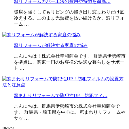
窓リフォームカバー工法の費用や特徴を徹底…
暖房を強くしてもリビングの掃き出し窓まわりだけ底
冷えする。このまま光熱費を払い続けるか、窓リフォ
ーム …
窓リフォームが解決する家庭の悩み
こんにちは！株式会社幸和商会です。 群馬県伊勢崎市
を拠点に、関東一円のお客様の快適な暮らしをサポー
ト …
窓まわりリフォームで防犯性UP！防犯フィ…
こんにちは。群馬県伊勢崎市の株式会社幸和商会で
す。 群馬県・埼玉県を中心に、窓まわりリフォームや
サッ …
PREV