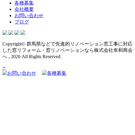
各種募集
会社概要
お問い合わせ
ブログ
Copyright© 群馬県などで先進的リノベーション窓工事に対応
した窓リフォーム・窓リノベーションなら株式会社幸和商会
へ , 2026 All Rights Reserved.