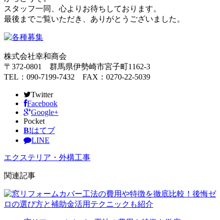
スタッフ一同、心よりお待ちしております。
最後までご覧いただき、ありがとうございました。
株式会社幸和商会
〒372-0801 群馬県伊勢崎市宮子町1162-3
TEL：090-7199-7432 FAX：0270-22-5039
Twitter
Facebook
Google+
Pocket
B!
はてブ
LINE
エクステリア・外構工事
関連記事