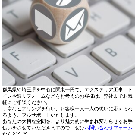
群馬県や埼玉県を中心に関東一円で、エクステリア工事、ト
イレや窓リフォームなどをお考えのお客様は、弊社までお気
軽にご相談ください。
丁寧なヒアリングを行い、お客様一人一人の想いに応えられ
るよう、フルサポートいたします。
あなたの大切な空間を、より魅力的に生まれ変わらせるお手
伝いをさせていただきますので、ぜひ
お問い合わせフォーム
からどうぞ。