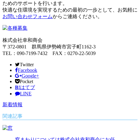
ためのサポートを行います。
快適な住環境を実現するための最初の一歩として、お気軽に
お問い合わせフォーム
からご連絡ください。
株式会社幸和商会
〒372-0801 群馬県伊勢崎市宮子町1162-3
TEL：090-7199-7432 FAX：0270-22-5039
Twitter
Facebook
Google+
Pocket
B!
はてブ
LINE
新着情報
関連記事
窓まわりについては株式会社幸和商会にお任…