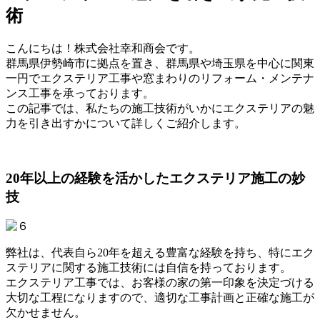
術
こんにちは！株式会社幸和商会です。
群馬県伊勢崎市に拠点を置き、群馬県や埼玉県を中心に関東
一円でエクステリア工事や窓まわりのリフォーム・メンテナ
ンス工事を承っております。
この記事では、私たちの施工技術がいかにエクステリアの魅
力を引き出すかについて詳しくご紹介します。
20年以上の経験を活かしたエクステリア施工の妙
技
弊社は、代表自ら20年を超える豊富な経験を持ち、特にエク
ステリアに関する施工技術には自信を持っております。
エクステリア工事では、お客様の家の第一印象を決定づける
大切な工程になりますので、適切な工事計画と正確な施工が
欠かせません。