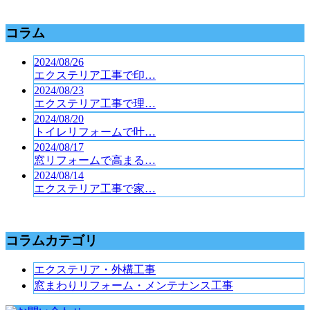
コラム
2024/08/26
エクステリア工事で印…
2024/08/23
エクステリア工事で理…
2024/08/20
トイレリフォームで叶…
2024/08/17
窓リフォームで高まる…
2024/08/14
エクステリア工事で家…
コラムカテゴリ
エクステリア・外構工事
窓まわりリフォーム・メンテナンス工事