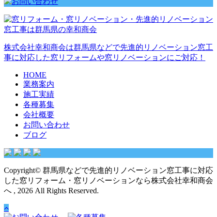
株式会社幸和商会は群馬県などで先進的リノベーション窓工
事に対応した窓リフォームや窓リノベーションにご対応！
HOME
業務案内
施工実績
各種募集
会社概要
お問い合わせ
ブログ
Copyright© 群馬県などで先進的リノベーション窓工事に対応
した窓リフォーム・窓リノベーションなら株式会社幸和商会
へ , 2026 All Rights Reserved.