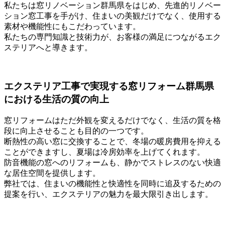
私たちは窓リノベーション群馬県をはじめ、先進的リノベー
ション窓工事を手がけ、住まいの美観だけでなく、使用する
素材や機能性にもこだわっています。
私たちの専門知識と技術力が、お客様の満足につながるエク
ステリアへと導きます。
エクステリア工事で実現する窓リフォーム群馬県
における生活の質の向上
窓リフォームはただ外観を変えるだけでなく、生活の質を格
段に向上させることも目的の一つです。
断熱性の高い窓に交換することで、冬場の暖房費用を抑える
ことができますし、夏場は冷房効率を上げてくれます。
防音機能の窓へのリフォームも、静かでストレスのない快適
な居住空間を提供します。
弊社では、住まいの機能性と快適性を同時に追及するための
提案を行い、エクステリアの魅力を最大限引き出します。