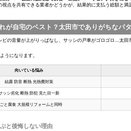
の視点を共有できる業者かどうかが、結果的に支払う総額と満
れが自宅のベスト？太田市でありがちなパ
レビの音量が上がりっぱなし、サッシの戸車がゴロゴロ…太田
のようになります。
向いている悩み
結露 防音 断熱 光熱費対策
サッシ劣化 断熱 防犯 見た目一新
ごと腐食 大規模リフォームと同時
ぶと後悔しない理由