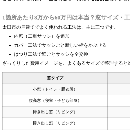
1箇所あたり8万から60万円は本当？窓サイズ・
太田市の戸建てでよく使われる工法は、主に三つです。
内窓（二重サッシ）を追加
カバー工法でサッシごと新しい枠をかぶせる
はつり工法で壁ごとサッシを全交換
ざっくりした費用イメージを、よくあるサイズで整理すると
窓タイプ
小窓（トイレ・脱衣所）
腰高窓（寝室・子ども部屋）
掃き出し窓（リビング）
掃き出し窓（リビング）