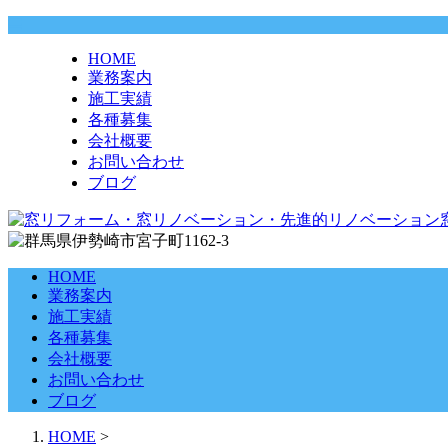
HOME
業務案内
施工実績
各種募集
会社概要
お問い合わせ
ブログ
HOME
業務案内
施工実績
各種募集
会社概要
お問い合わせ
ブログ
HOME
>