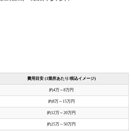
費用目安 (1箇所あたり/税込イメージ)
約4万～8万円
約8万～15万円
約12万～20万円
約25万～50万円