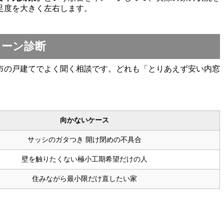
足度を大きく左右します。
ターン診断
市の戸建てでよく聞く相談です。どれも「とりあえず安い内窓
向かないケース
サッシのガタつき 開け閉めの不具合
壁を触りたくない極小工期希望だけの人
住みながら最小限だけ直したい家