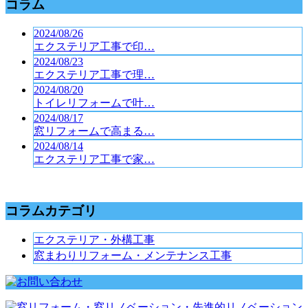
コラム
2024/08/26
エクステリア工事で印…
2024/08/23
エクステリア工事で理…
2024/08/20
トイレリフォームで叶…
2024/08/17
窓リフォームで高まる…
2024/08/14
エクステリア工事で家…
コラムカテゴリ
エクステリア・外構工事
窓まわりリフォーム・メンテナンス工事