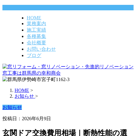
HOME
業務案内
施工実績
各種募集
会社概要
お問い合わせ
ブログ
HOME
>
お知らせ
>
お知らせ
投稿日：2026年6月9日
玄関ドア交換費用相場｜断熱性能の選