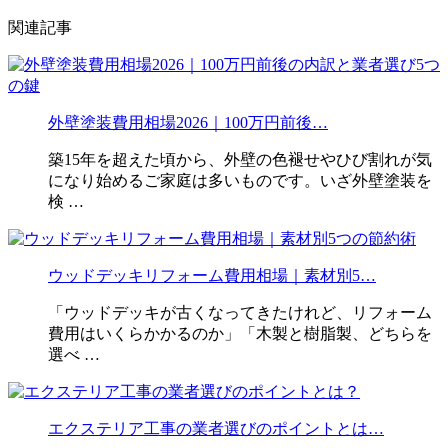
関連記事
外壁塗装費用相場2026｜100万円前後…
築15年を超えた頃から、外壁の色褪せやひび割れが気
になり始めるご家庭は多いものです。いざ外壁塗装を
検 …
ウッドデッキリフォーム費用相場｜素材別5…
「ウッドデッキが古くなってきたけれど、リフォーム
費用はいくらかかるのか」「木製と樹脂製、どちらを
選べ …
エクステリア工事の業者選びのポイントとは…