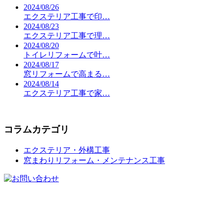
2024/08/26
エクステリア工事で印…
2024/08/23
エクステリア工事で理…
2024/08/20
トイレリフォームで叶…
2024/08/17
窓リフォームで高まる…
2024/08/14
エクステリア工事で家…
コラムカテゴリ
エクステリア・外構工事
窓まわりリフォーム・メンテナンス工事