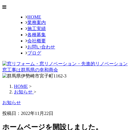
HOME
業務案内
施工実績
各種募集
会社概要
お問い合わせ
ブログ
HOME
>
お知らせ
>
お知らせ
投稿日：2022年11月22日
ホームページを開設しました。