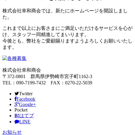
株式会社幸和商会では、新たにホームページを開設しまし
た。
これまで以上にお客さまにご満足いただけるサービスを心が
け、スタッフ一同精進してまいります。
今後とも、弊社をご愛顧賜りますようよろしくお願いいたし
ます。
株式会社幸和商会
〒372-0801 群馬県伊勢崎市宮子町1162-3
TEL：090-7199-7432 FAX：0270-22-5039
Twitter
Facebook
Google+
Pocket
B!
はてブ
LINE
お知らせ