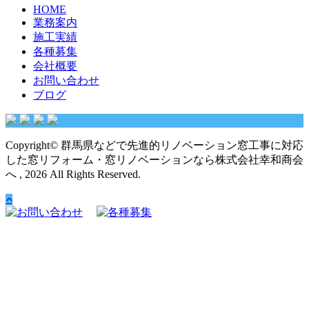
HOME
業務案内
施工実績
各種募集
会社概要
お問い合わせ
ブログ
Copyright© 群馬県などで先進的リノベーション窓工事に対応
した窓リフォーム・窓リノベーションなら株式会社幸和商会
へ , 2026 All Rights Reserved.