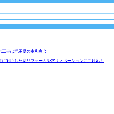
事に対応した窓リフォームや窓リノベーションにご対応！